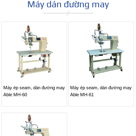
Máy dán đường may
Máy ép seam, dán đường may
Máy ép seam, dán đường may
Able MH-60
Able MH-61