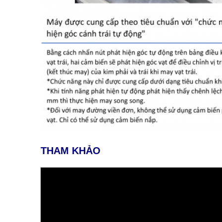
THAM KHẢO