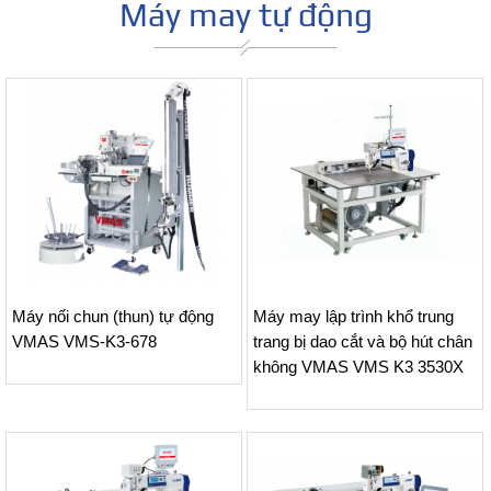
Máy may tự động
Máy nối chun (thun) tự động
Máy may lập trình khổ trung
VMAS VMS-K3-678
trang bị dao cắt và bộ hút chân
không VMAS VMS K3 3530X