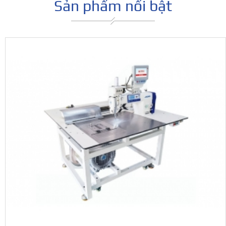
Sản phẩm nổi bật