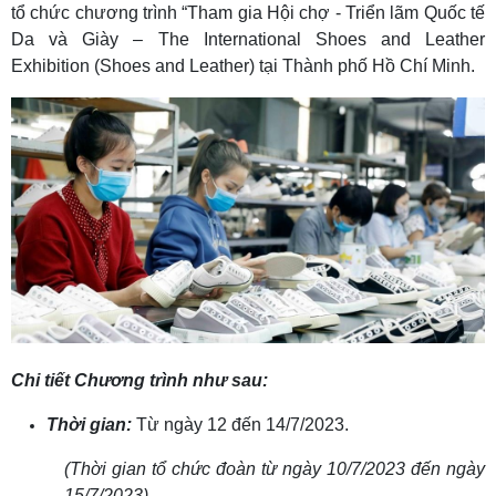
tổ chức chương trình “Tham gia Hội chợ - Triển lãm Quốc tế
Da và Giày – The International Shoes and Leather
Exhibition (Shoes and Leather) tại Thành phố Hồ Chí Minh.
Chi tiết Chương trình như sau:
Thời gian:
Từ ngày 12 đến 14/7/2023.
(
Thời gian tổ chức đoàn từ ngày 10/7/2023 đến ngày
15/7/2023).