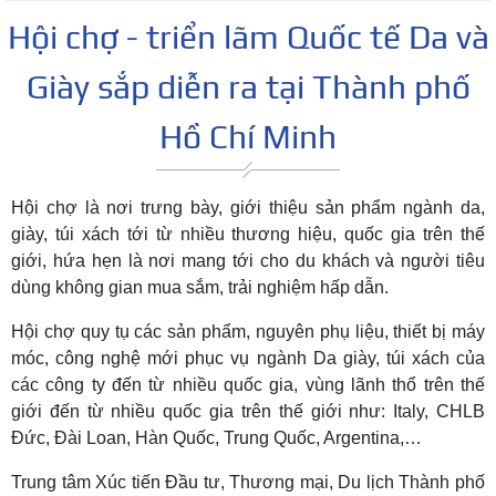
Hội chợ - triển lãm Quốc tế Da và
Giày sắp diễn ra tại Thành phố
Hồ Chí Minh
Hội chợ là nơi trưng bày, giới thiệu sản phẩm ngành da,
giày, túi xách tới từ nhiều thương hiệu, quốc gia trên thế
giới, hứa hẹn là nơi mang tới cho du khách và người tiêu
dùng không gian mua sắm, trải nghiệm hấp dẫn.
Hội chợ quy tụ các sản phẩm, nguyên phụ liệu, thiết bị máy
móc, công nghệ mới phục vụ ngành Da giày, túi xách của
các công ty đến từ nhiều quốc gia, vùng lãnh thổ trên thế
giới đến từ nhiều quốc gia trên thế giới như: Italy, CHLB
Đức, Đài Loan, Hàn Quốc, Trung Quốc, Argentina,…
Trung tâm Xúc tiến Đầu tư, Thương mại, Du lịch Thành phố