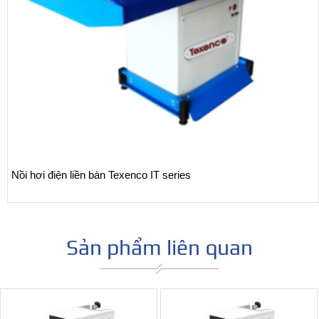
Nồi hơi điện liền bàn Texenco IT series
Sản phẩm liên quan