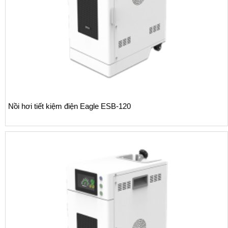
Nồi hơi tiết kiệm điện Eagle ESB-120