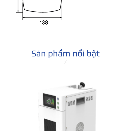
Sản phẩm nổi bật