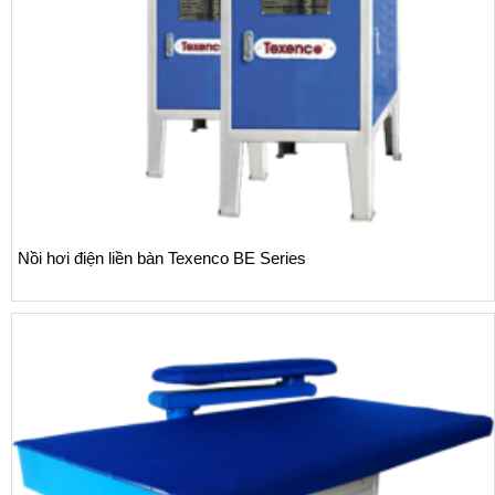
Nồi hơi điện liền bàn Texenco BE Series