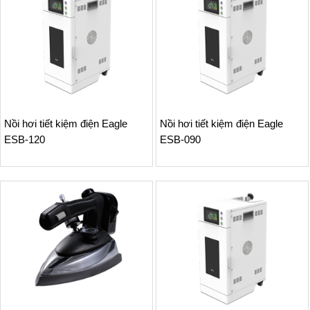
Nồi hơi tiết kiệm điện Eagle
Nồi hơi tiết kiệm điện Eagle
ESB-120
ESB-090