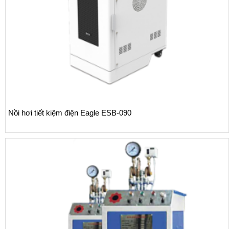
Nồi hơi tiết kiệm điện Eagle ESB-090