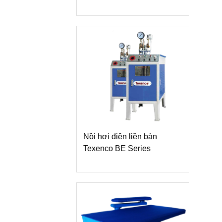
Nồi hơi điện liền bàn
Texenco BE Series