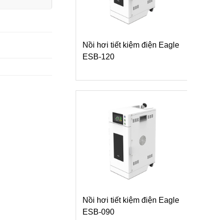
Nồi hơi tiết kiệm điện Eagle
ESB-120
Nồi hơi tiết kiệm điện Eagle
ESB-090