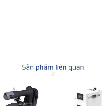
Sản phẩm liên quan