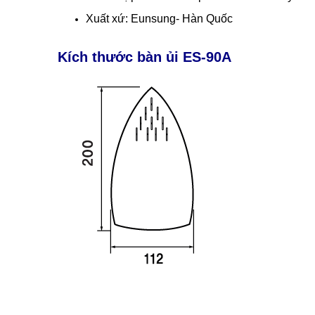
Xuất xứ: Eunsung- Hàn Quốc
Kích thước bàn ủi ES-90A