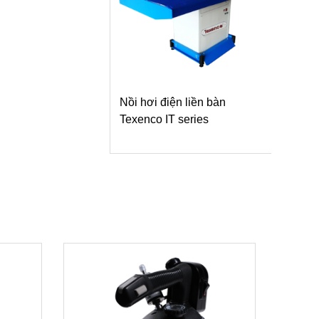
Nồi hơi điện liền bàn
Texenco IT series