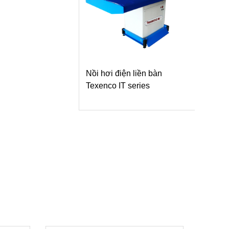
Nồi hơi điện liền bàn
Texenco IT series