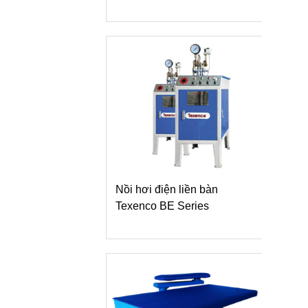
Nồi hơi điện liền bàn
Texenco BE Series