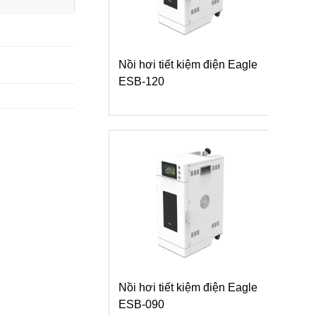
Nồi hơi tiết kiệm điện Eagle
ESB-120
Nồi hơi tiết kiệm điện Eagle
ESB-090