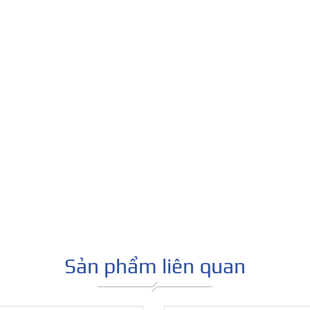
Sản phẩm liên quan