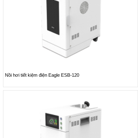
Nồi hơi tiết kiệm điện Eagle ESB-120