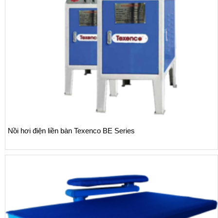
Nồi hơi điện liền bàn Texenco BE Series