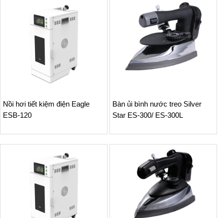
Nồi hơi tiết kiệm điện Eagle
Bàn ủi bình nước treo Silver
ESB-120
Star ES-300/ ES-300L