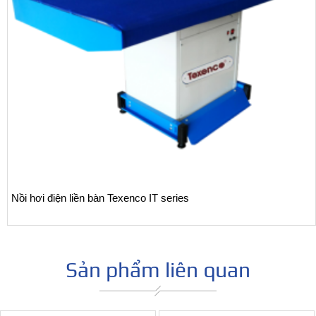
Nồi hơi điện liền bàn Texenco IT series
Sản phẩm liên quan