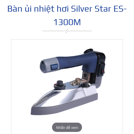
Bàn ủi nhiệt hơi Silver Star ES-
1300M
Nhấn để xem