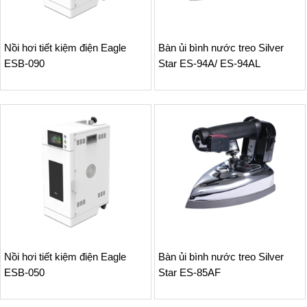
Nồi hơi tiết kiệm điện Eagle
Bàn ủi bình nước treo Silver
ESB-090
Star ES-94A/ ES-94AL
Nồi hơi tiết kiệm điện Eagle
Bàn ủi bình nước treo Silver
ESB-050
Star ES-85AF