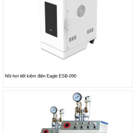
Nồi hơi tiết kiệm điện Eagle ESB-090