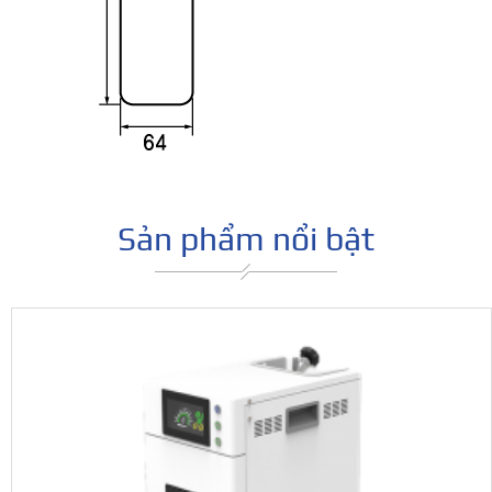
Sản phẩm nổi bật