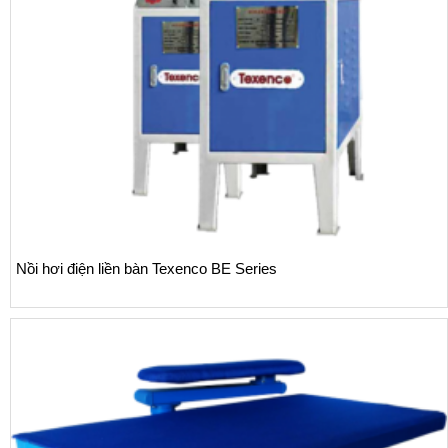
Nồi hơi điện liền bàn Texenco BE Series