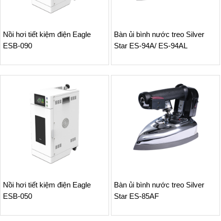
Nồi hơi tiết kiệm điện Eagle
Bàn ủi bình nước treo Silver
ESB-090
Star ES-94A/ ES-94AL
Nồi hơi tiết kiệm điện Eagle
Bàn ủi bình nước treo Silver
ESB-050
Star ES-85AF