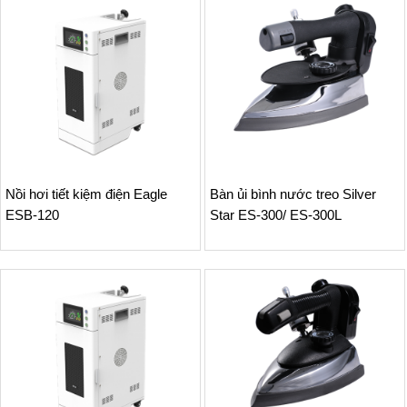
Nồi hơi tiết kiệm điện Eagle
Bàn ủi bình nước treo Silver
ESB-120
Star ES-300/ ES-300L