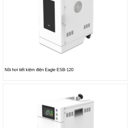
Nồi hơi tiết kiệm điện Eagle ESB-120