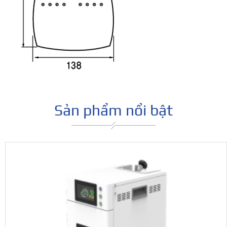
Sản phẩm nổi bật