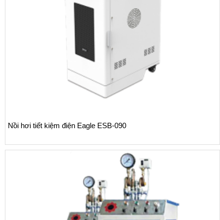
Nồi hơi tiết kiệm điện Eagle ESB-090