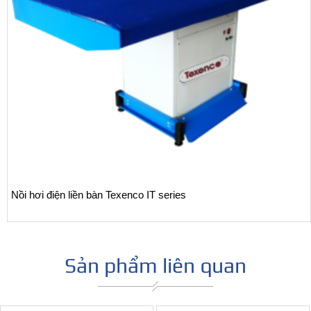
Nồi hơi điện liền bàn Texenco IT series
Sản phẩm liên quan