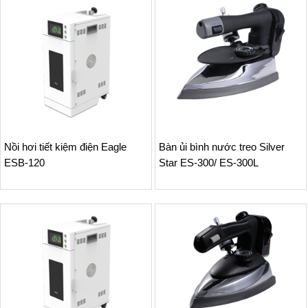
Nồi hơi tiết kiệm điện Eagle
Bàn ủi bình nước treo Silver
ESB-120
Star ES-300/ ES-300L