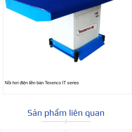
Nồi hơi điện liền bàn Texenco IT series
Sản phẩm liên quan