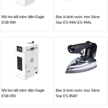
Nồi hơi tiết kiệm điện Eagle
Bàn ủi bình nước treo Silver
ESB-090
Star ES-94A/ ES-94AL
Nồi hơi tiết kiệm điện Eagle
Bàn ủi bình nước treo Silver
ESB-050
Star ES-85AF