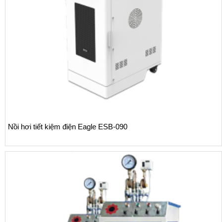
Nồi hơi tiết kiệm điện Eagle ESB-090