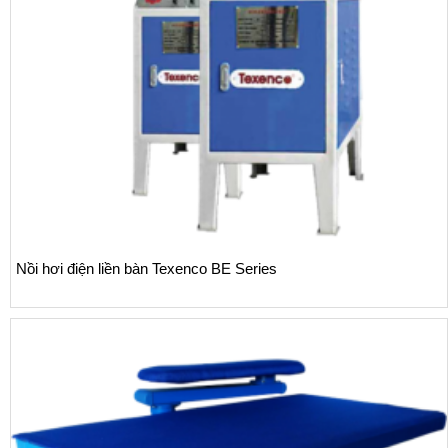
Nồi hơi điện liền bàn Texenco BE Series