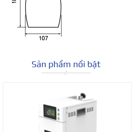
Sản phẩm nổi bật