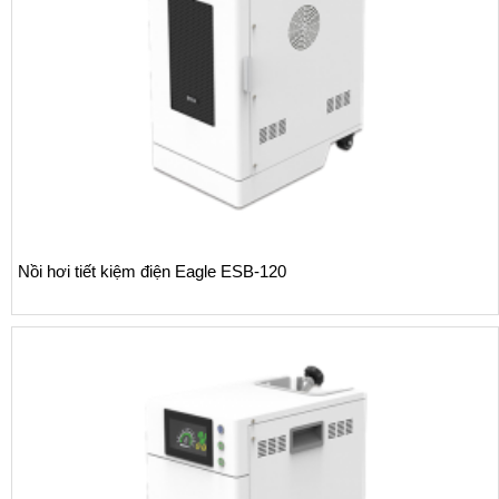
Nồi hơi tiết kiệm điện Eagle ESB-120