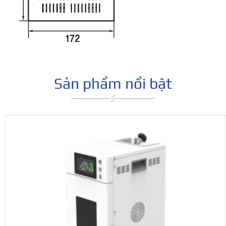
Sản phẩm nổi bật