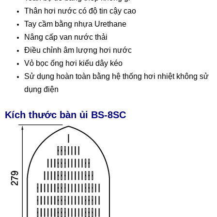
Thân hơi nước có độ tin cậy cao
Tay cầm bằng nhựa Urethane
Nâng cấp van nước thải
Điều chỉnh âm lượng hơi nước
Vỏ bọc ống hơi kiểu dây kéo
Sử dụng hoàn toàn bằng hệ thống hơi nhiệt không sử
dụng điện
Kích thước bàn ủi BS-8SC