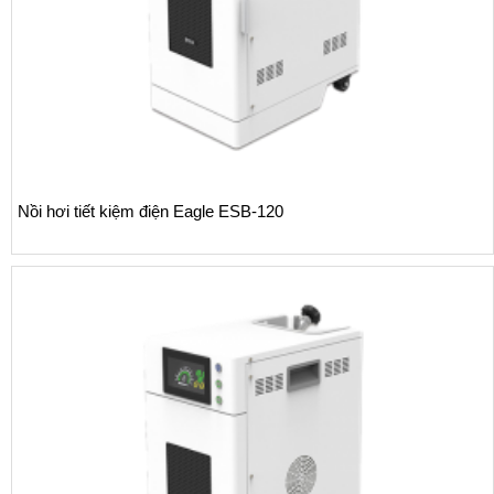
Nồi hơi tiết kiệm điện Eagle ESB-120