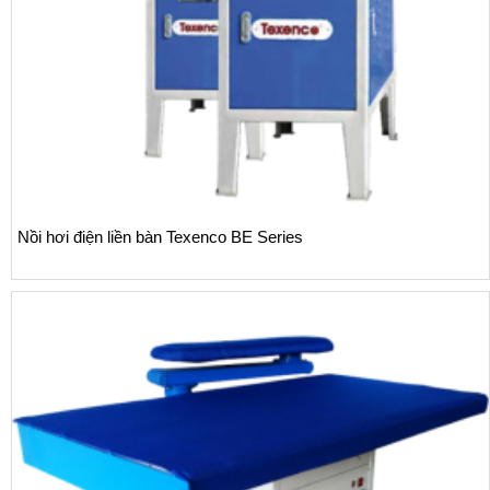
Nồi hơi điện liền bàn Texenco BE Series