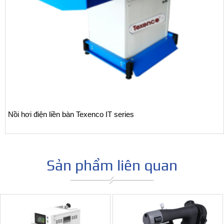
Nồi hơi điện liền bàn Texenco IT series
Sản phẩm liên quan