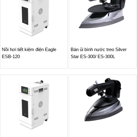
Nồi hơi tiết kiệm điện Eagle
Bàn ủi bình nước treo Silver
ESB-120
Star ES-300/ ES-300L