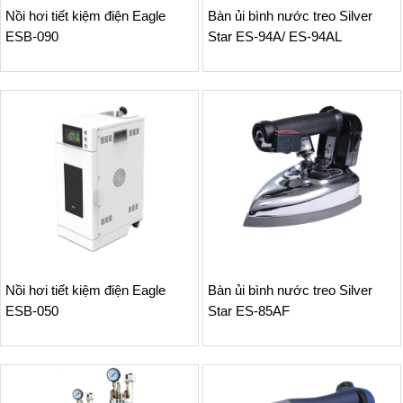
Nồi hơi tiết kiệm điện Eagle
Bàn ủi bình nước treo Silver
ESB-090
Star ES-94A/ ES-94AL
Nồi hơi tiết kiệm điện Eagle
Bàn ủi bình nước treo Silver
ESB-050
Star ES-85AF