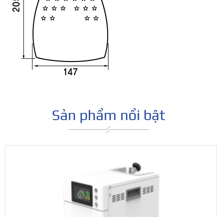
Sản phẩm nổi bật