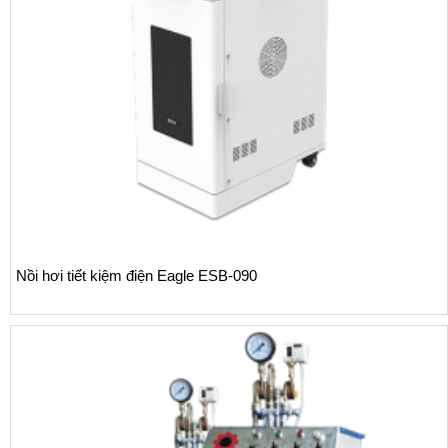
Nồi hơi tiết kiệm điện Eagle ESB-090