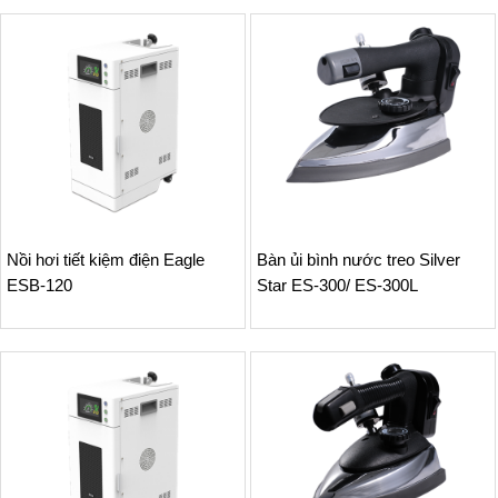
Nồi hơi tiết kiệm điện Eagle
Bàn ủi bình nước treo Silver
ESB-120
Star ES-300/ ES-300L