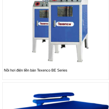
Nồi hơi điện liền bàn Texenco BE Series