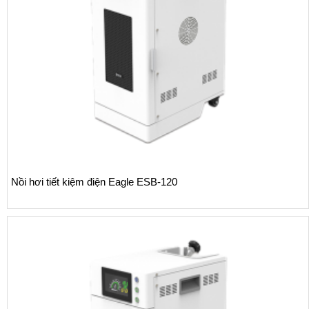
Nồi hơi tiết kiệm điện Eagle ESB-120