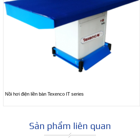
Nồi hơi điện liền bàn Texenco IT series
Sản phẩm liên quan