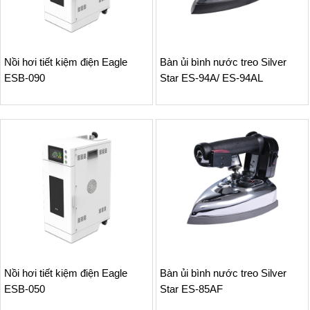
Nồi hơi tiết kiệm điện Eagle
Bàn ủi bình nước treo Silver
ESB-090
Star ES-94A/ ES-94AL
Nồi hơi tiết kiệm điện Eagle
Bàn ủi bình nước treo Silver
ESB-050
Star ES-85AF