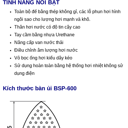
TÍNH NĂNG NỔI BẬT
Toàn bộ đế bằng thép không gỉ, các lỗ phun hơi hình
ngôi sao cho lượng hơi mạnh và khô.
Thân hơi nước có độ tin cậy cao
Tay cầm bằng nhựa Urethane
Nâng cấp van nước thải
Điều chỉnh âm lượng hơi nước
Vỏ bọc ống hơi kiểu dây kéo
Sử dụng hoàn toàn bằng hệ thống hơi nhiệt không sử
dụng điện
Kích thước bàn ủi BSP-600