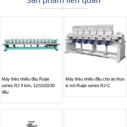
Máy thêu nhiều đầu Ruijie
Máy thêu nhiều đầu cho áo thun
series RJ 9 kim, 12/15/20/30
& mũ Ruijie series RJ-C
đầu