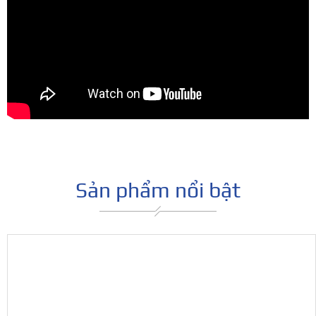
Sản phẩm nổi bật