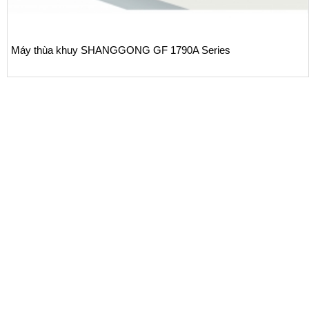
Máy thùa khuy SHANGGONG GF 1790A Series