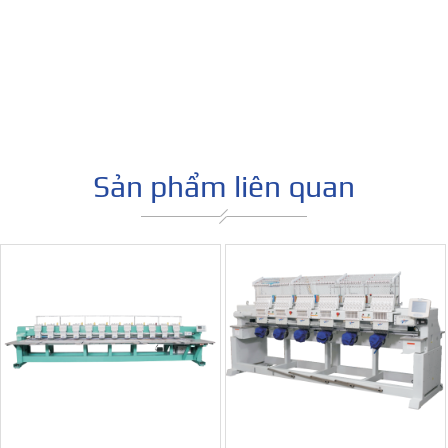
Sản phẩm liên quan