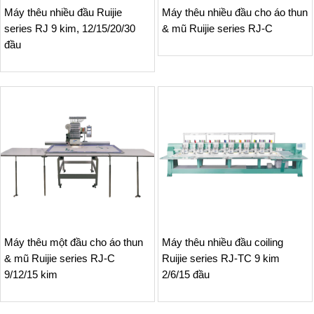
Máy thêu nhiều đầu Ruijie
Máy thêu nhiều đầu cho áo thun
series RJ 9 kim, 12/15/20/30
& mũ Ruijie series RJ-C
đầu
Máy thêu một đầu cho áo thun
Máy thêu nhiều đầu coiling
& mũ Ruijie series RJ-C
Ruijie series RJ-TC 9 kim
9/12/15 kim
2/6/15 đầu