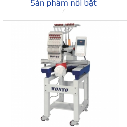
Sản phẩm nổi bật