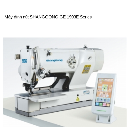
Máy đính nút SHANGGONG GE 1903E Series