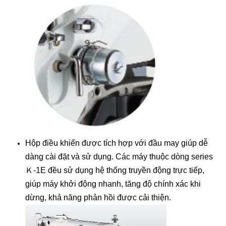
Hộp điều khiển được tích hợp với đầu may giúp dễ
dàng cài đặt và sử dụng. Các máy thuộc dòng series
Ｋ-1E đều sử dụng hệ thống truyền động trực tiếp,
giúp máy khởi động nhanh, tăng độ chính xác khi
dừng, khả năng phản hồi được cải thiện.