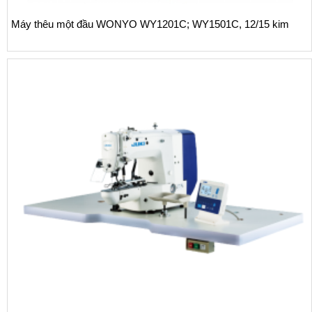
Máy thêu một đầu WONYO WY1201C; WY1501C, 12/15 kim