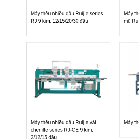
Máy thêu nhiều đầu Ruijie series
Máy th
RJ 9 kim, 12/15/20/30 đầu
mũ Rui
Máy thêu nhiều đầu Ruijie vải
Máy th
chenille series RJ-CE 9 kim,
2/12/15 đầu