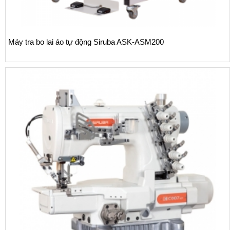
Máy tra bo lai áo tự động Siruba ASK-ASM200