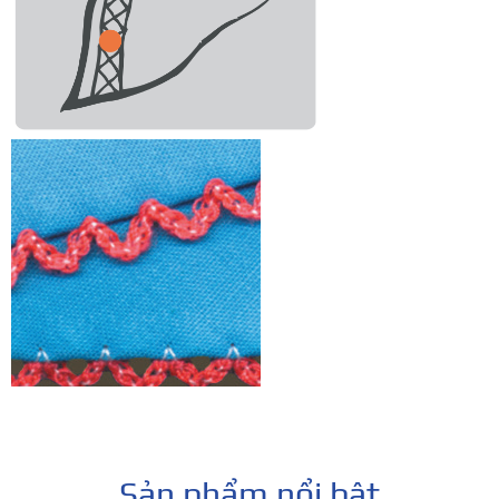
Sản phẩm nổi bật