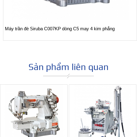
Máy trần đè Siruba C007KP dòng C5 may 4 kim phẳng
Sản phẩm liên quan