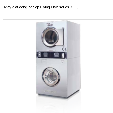
Máy giặt công nghiệp Flying Fish series XGQ