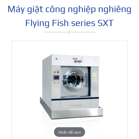
Máy giặt công nghiệp nghiêng
Flying Fish series SXT
Nhấn để xem