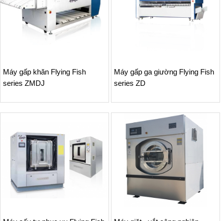
Máy gấp khăn Flying Fish
Máy gấp ga giường Flying Fish
series ZMDJ
series ZD