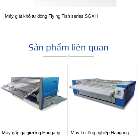
Máy giặt khô tự động Flying Fish series SGXH
Sản phẩm liên quan
Máy gấp ga giường Hangang
Máy là công nghiệp Hangang