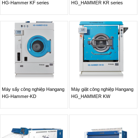
HG-Hammer KF series
HG_HAMMER KR series
Máy sấy công nghiệp Hangang
Máy giặt công nghiệp Hangang
HG-Hammer-KD
HG_HAMMER KW