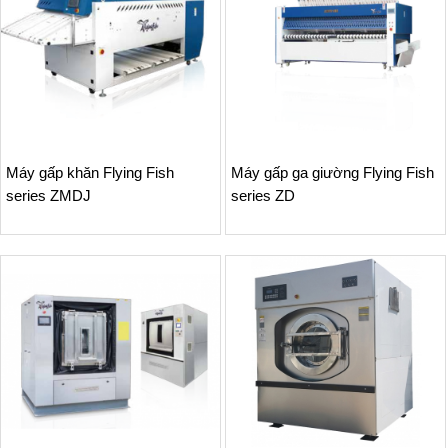
Máy gấp khăn Flying Fish
Máy gấp ga giường Flying Fish
series ZMDJ
series ZD