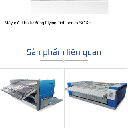
y giặt khô tự động Flying Fish series SGXH
Sản phẩm liên quan