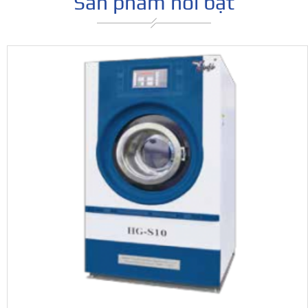
Sản phẩm nổi bật