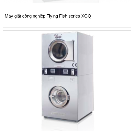
y giặt công nghiệp Flying Fish series XGQ