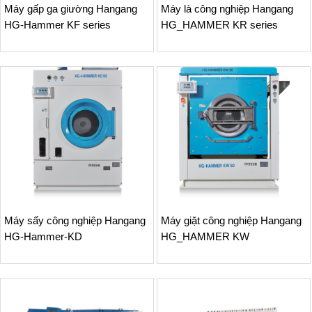
Máy gấp ga giường Hangang
Máy là công nghiệp Hangang
HG-Hammer KF series
HG_HAMMER KR series
Máy sấy công nghiệp Hangang
Máy giặt công nghiệp Hangang
HG-Hammer-KD
HG_HAMMER KW