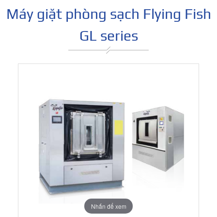
Máy giặt phòng sạch Flying Fish
GL series
Nhấn để xem