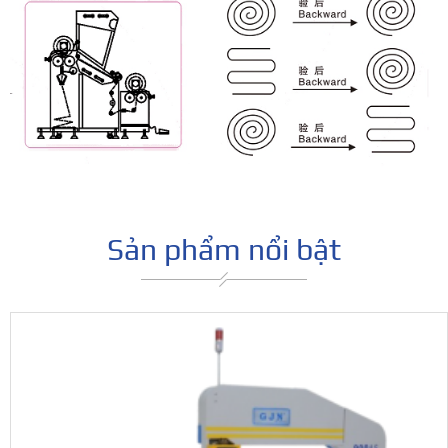
Sản phẩm nổi bật