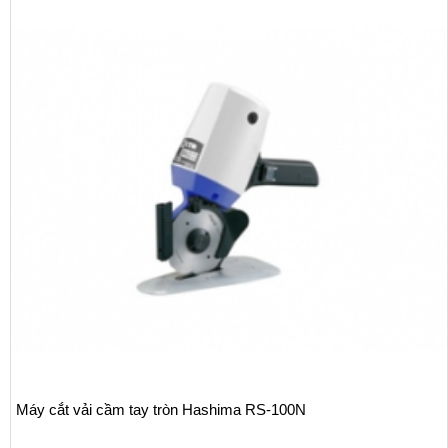
Máy cắt vải cầm tay tròn Hashima RS-100N