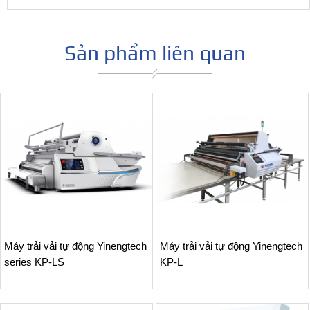
Sản phẩm liên quan
Máy trải vải tự động Yinengtech
Máy trải vải tự động Yinengtech
series KP-LS
KP-L