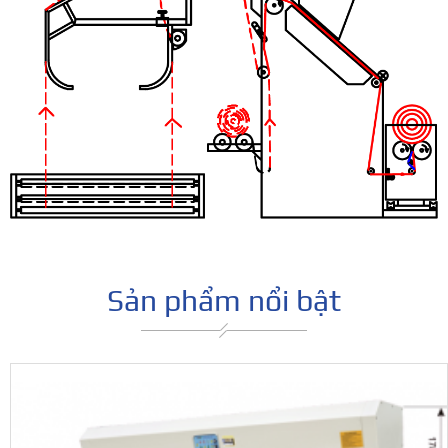
Sản phẩm nổi bật