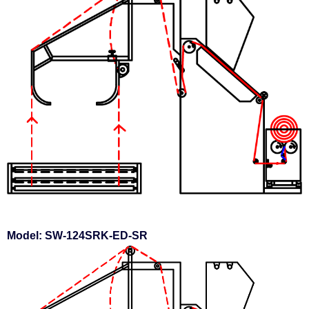
Model: SW-124SRK-ED-SR