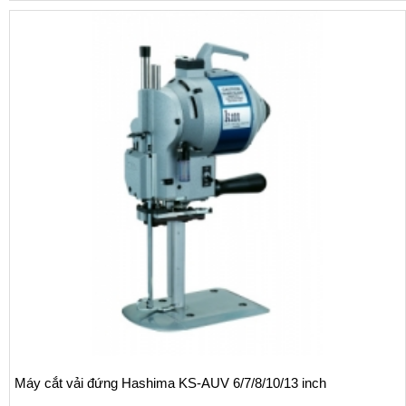
Máy cắt vải đứng Hashima KS-AUV 6/7/8/10/13 inch