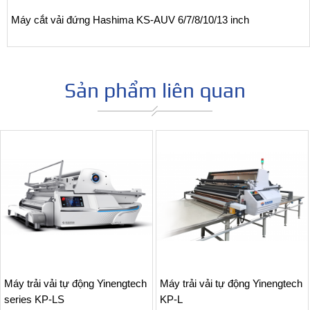
Máy cắt vải đứng Hashima KS-AUV 6/7/8/10/13 inch
Sản phẩm liên quan
Máy trải vải tự động Yinengtech
Máy trải vải tự động Yinengtech
series KP-LS
KP-L