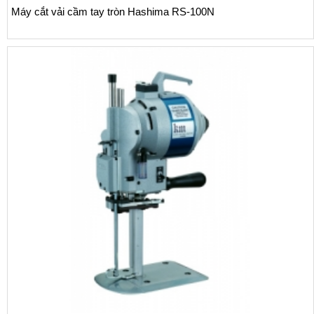
Máy cắt vải cầm tay tròn Hashima RS-100N