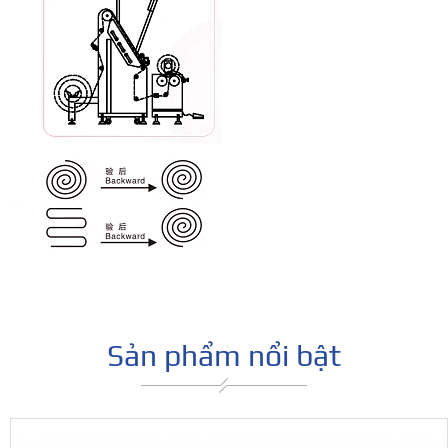
Sản phẩm nổi bật