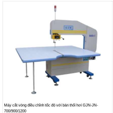
Máy cắt vòng điều chỉnh tốc độ với bàn thổi hơi GJN-JN-
700/900/1200