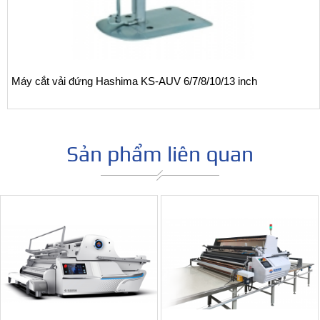
Máy cắt vải đứng Hashima KS-AUV 6/7/8/10/13 inch
Sản phẩm liên quan