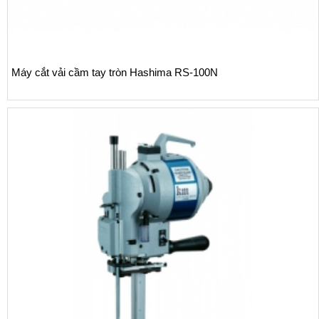
Máy cắt vải cầm tay tròn Hashima RS-100N