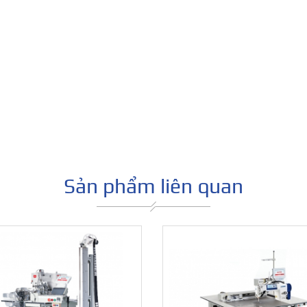
Sản phẩm liên quan