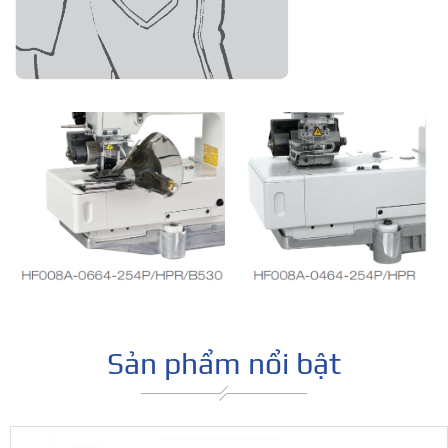
Sản phẩm nổi bật