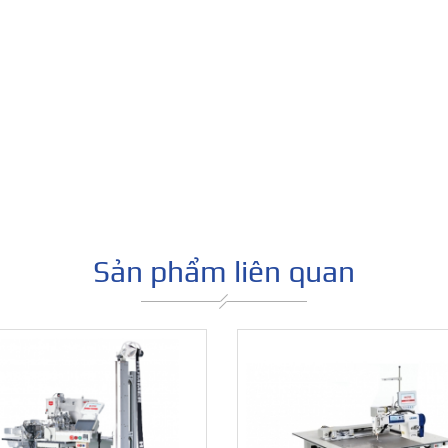
Máy 
dòng
Sản phẩm liên quan