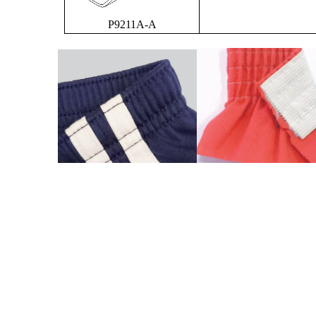
P9211A-A