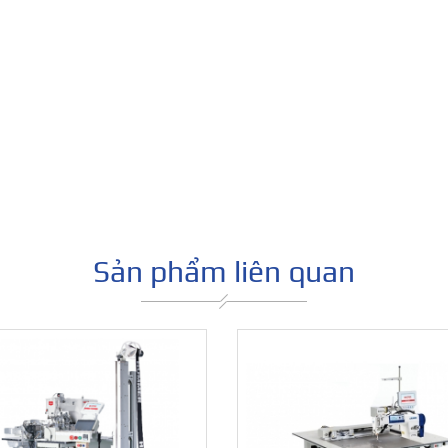
Sản phẩm liên quan