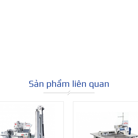
Sản phẩm liên quan