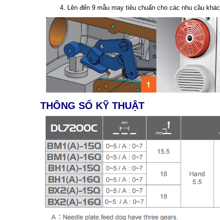
4. Lên đến 9 mẫu may tiêu chuẩn cho các nhu cầu khác
THÔNG SỐ KỸ THUẬT