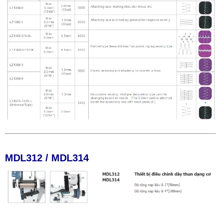
MDL312 / MDL314