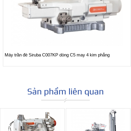
Máy trần đè Siruba C007KP dòng C5 may 4 kim phẳng
Sản phẩm liên quan