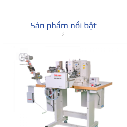
Sản phẩm nổi bật