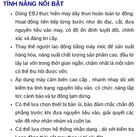
TÍNH NĂNG NỔI BẬT
Dòng EBJ thực hiện may dây thun hoàn toàn tự động.
Hoạt động liên tiếp từng bước như đo đạc, cắt, đưa
nguyên liệu vào may, có độ ổn định tuyệt đối, chính
xác và đáng tin cậy.
Thay thế người lao động bằng máy móc để sản xuất
hàng hóa, năng suất chất lượng sản phẩm cao, đầu từ
lấy lại vốn trong thời gian ngắn, chậm nhất là một năm
có thể thu hồi được vốn.
Áp dụng máy cảm biến cao cấp , nhanh nhạy dò xét
kiểm tra tình trạng nguyên liệu vào, có chức năng lập
tức cảnh báo và tự động tạm dừng.
Có thể lựa chọn thiết bị bàn ủi, bảo đảm chắc chắn độ
phẳng trước khi đưa nguyên liệu vào, giải quyết các
vấn đề như nhăn nhúm và cuộn lại.
Có thể lựa chọn hệ thống nhận dạng , dò xét kiểm tra