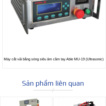
Máy cắt vải bằng sóng siêu âm cầm tay Able MU-19 (Ultrasonic)
Sản phẩm liên quan