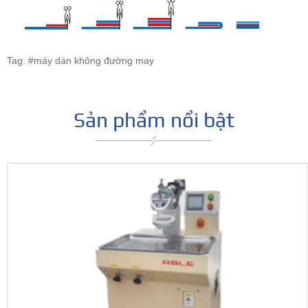
Tag: #máy dán không đường may
Sản phẩm nổi bật