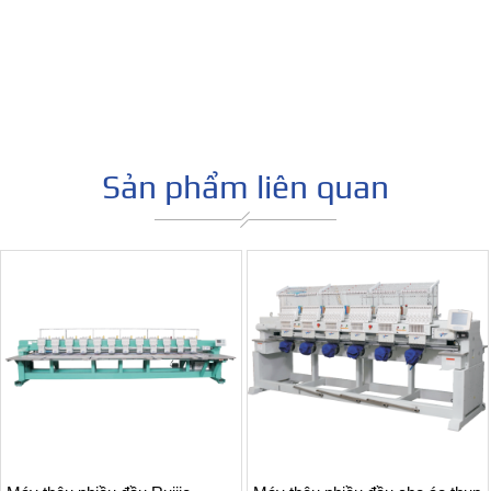
Sản phẩm liên quan