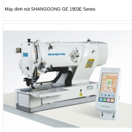
Máy đính nút SHANGGONG GE 1903E Series