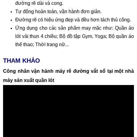
đường rẽ dài và cong.
Tự động hoàn toàn, vận hành đơn giản.
Đường rẽ có hiệu ứng đẹp và đều hơn tách thủ công.
Ứng dụng cho các sản phẩm may mặc như: Quần áo
lót vải thun 4 chiều; Bộ đồ tập Gym, Yoga; Bộ quần áo
thể thao; Thời trang nữ...
THAM KHẢO
Công nhân vận hành máy rẽ đường vắt sổ tại một nhà
máy sản xuất quần lót