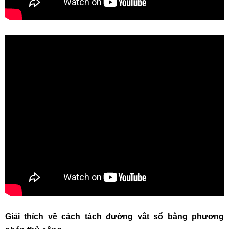
Giải thích về cách tách đường vắt sổ bằng phương