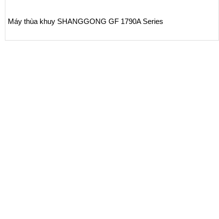
Máy thùa khuy SHANGGONG GF 1790A Series