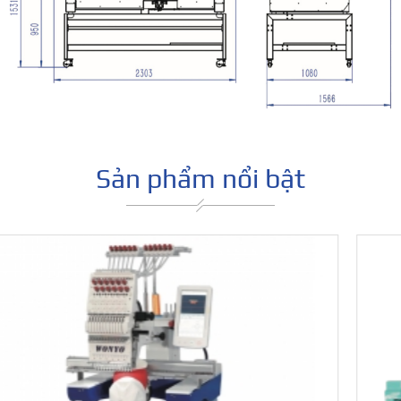
Sản phẩm nổi bật