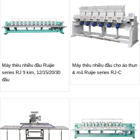
Máy thêu nhiều đầu Ruijie
Máy thêu nhiều đầu cho áo thun
series RJ 9 kim, 12/15/20/30
& mũ Ruijie series RJ-C
đầu