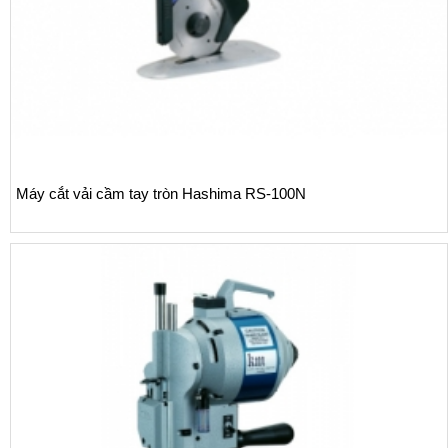
Máy cắt vải cầm tay tròn Hashima RS-100N