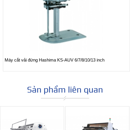
Máy cắt vải đứng Hashima KS-AUV 6/7/8/10/13 inch
Sản phẩm liên quan