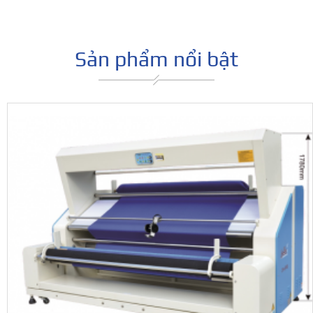
Sản phẩm nổi bật