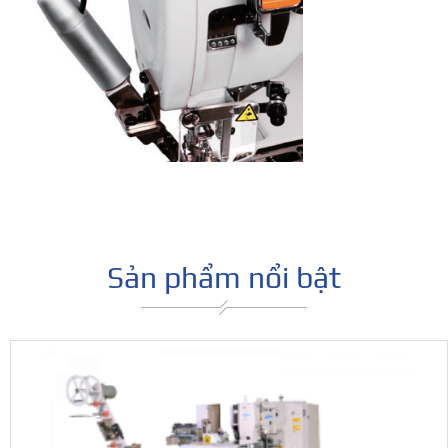
Sản phẩm nổi bật