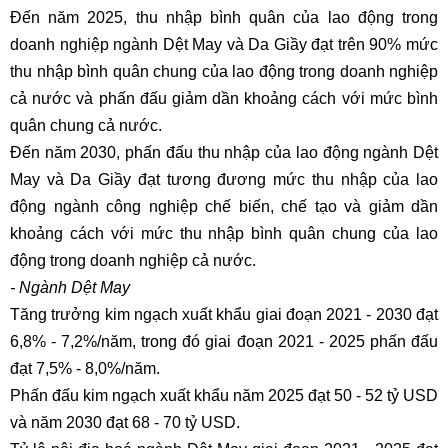
Đến năm 2025, thu nhập bình quân của lao động trong
doanh nghiệp ngành Dệt May và Da Giầy đạt trên 90% mức
thu nhập bình quân chung của lao động trong doanh nghiệp
cả nước và phấn đấu giảm dần khoảng cách với mức bình
quân chung cả nước.
Đến năm 2030, phấn đấu thu nhập của lao động ngành Dệt
May và Da Giầy đạt tương đương mức thu nhập của lao
động ngành công nghiệp chế biến, chế tạo và giảm dần
khoảng cách với mức thu nhập bình quân chung của lao
động trong doanh nghiệp cả nước.
- Ngành Dệt May
Tăng trưởng kim ngạch xuất khẩu giai đoạn 2021 - 2030 đạt
6,8% - 7,2%/năm, trong đó giai đoạn 2021 - 2025 phấn đấu
đạt 7,5% - 8,0%/năm.
Phấn đấu kim ngạch xuất khẩu năm 2025 đạt 50 - 52 tỷ USD
và năm 2030 đạt 68 - 70 tỷ USD.