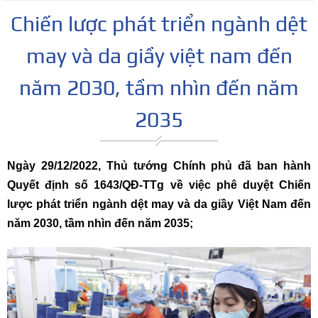
Chiến lược phát triển ngành dệt
may và da giầy việt nam đến
năm 2030, tầm nhìn đến năm
2035
Ngày 29/12/2022, Thủ tướng Chính phủ đã ban hành
Quyết định số 1643/QĐ-TTg về việc phê duyệt Chiến
lược phát triển ngành dệt may và da giầy Việt Nam đến
năm 2030, tầm nhìn đến năm 2035;