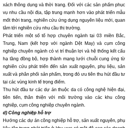
xách thông dụng và thời trang. Đối với các sản phẩm phục
vụ nhu cầu nội địa, tập trung mạnh hơn vào phát triển mẫu
mốt thời trang, nghiên cứu ứng dụng nguyên liệu mới, quan
tâm tới nghiên cứu nhu cầu thị trường.
Phát triển một số tổ hợp chuyên ngành tại 03 miền Bắc,
Trung, Nam (kết hợp với ngành Dệt May) và cụm công
nghiệp chuyên ngành có vị trí thuận lợi và hệ thống kết cấu
hạ tầng đồng bộ, hợp thành mạng lưới chuỗi cung ứng từ
nghiên cứu phát triển đến sản xuất nguyên, phụ liệu, sản
xuất và phân phối sản phẩm, trong đó ưu tiên thu hút đầu tư
tại các vùng kinh tế trọng điểm.
Thu hút đầu tư các dự án thuộc da có công nghệ hiện đại,
tiên tiến, thân thiện với môi trường vào các khu công
nghiệp, cụm công nghiệp chuyên ngành.
d) Công nghiệp hỗ trợ
Hướng các dự án công nghiệp hỗ trợ, sản xuất nguyên, phụ