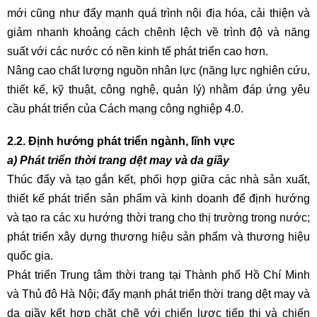
mới cũng như đẩy mạnh quá trình nội địa hóa, cải thiện và
giảm nhanh khoảng cách chênh lệch về trình độ và năng
suất với các nước có nền kinh tế phát triển cao hơn.
Nâng cao chất lượng nguồn nhân lực (năng lực nghiên cứu,
thiết kế, kỹ thuật, công nghệ, quản lý) nhằm đáp ứng yêu
cầu phát triển của Cách mạng công nghiệp 4.0.
2.2. Định hướng phát triển ngành, lĩnh vực
a) Phát triển thời trang dệt may và da giầy
Thúc đẩy và tạo gắn kết, phối hợp giữa các nhà sản xuất,
thiết kế phát triển sản phẩm và kinh doanh để định hướng
và tạo ra các xu hướng thời trang cho thị trường trong nước;
phát triển xây dựng thương hiệu sản phẩm và thương hiệu
quốc gia.
Phát triển Trung tâm thời trang tại Thành phố Hồ Chí Minh
và Thủ đô Hà Nội; đẩy mạnh phát triển thời trang dệt may và
da giầy kết hợp chặt chẽ với chiến lược tiếp thị và chiến