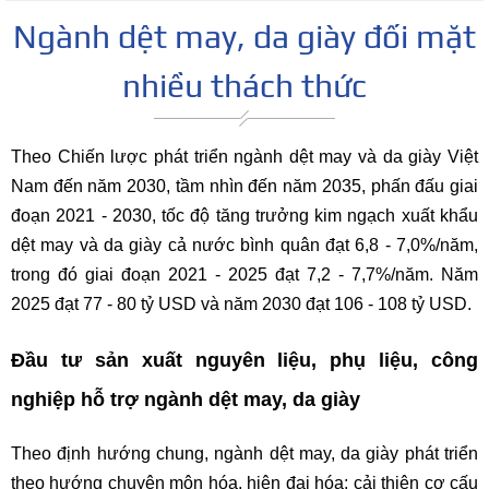
Ngành dệt may, da giày đối mặt
nhiều thách thức
Theo Chiến lược phát triển ngành dệt may và da giày Việt
Nam đến năm 2030, tầm nhìn đến năm 2035, phấn đấu giai
đoạn 2021 - 2030, tốc độ tăng trưởng kim ngạch xuất khẩu
dệt may và da giày cả nước bình quân đạt 6,8 - 7,0%/năm,
trong đó giai đoạn 2021 - 2025 đạt 7,2 - 7,7%/năm. Năm
2025 đạt 77 - 80 tỷ USD và năm 2030 đạt 106 - 108 tỷ USD.
Đầu tư sản xuất nguyên liệu, phụ liệu, công
nghiệp hỗ trợ ngành dệt may, da giày
Theo định hướng chung, ngành dệt may, da giày phát triển
theo hướng chuyên môn hóa, hiện đại hóa; cải thiện cơ cấu